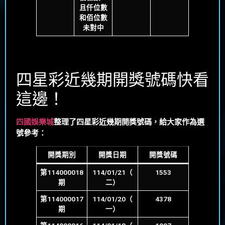
且仟位數
和佰位數
未對中
四星彩近幾期開獎號碼快看
這邊！
四國娛樂城
整理了四星彩近幾期開獎號碼，給大家作為選
號參考：
開獎期別
開獎日期
開獎號碼
第114000018
114/01/21（
1553
期
二）
第114000017
114/01/20（
4378
期
一）