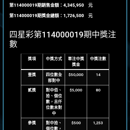
第114000019期銷售金額：
4,345,950
元
第114000019期獎金總額：
1,726,500
元
四星彩第114000019期中獎注
數
獎項
中獎方式
單注中獎
中獎注數
獎金
壹獎
四位數全
$50,000
14
部對中
貳獎
對中佰、
$5,000
80
拾、個位
數，且仟
位數未對
中
參獎
對中拾、
$500
1,253
個位數，