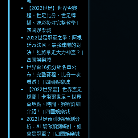
城
【2022世足】世界盃賽
程、世足比分、世足轉
播、運彩投注完整教學 |
四國娛樂城
2022世足冠軍之爭：阿根
廷vs法國，最強球隊的對
決！誰將拿走大力神盃？ |
四國娛樂城
世界盃16強分組名單公
布！完整賽程、比分一次
看透！ | 四國娛樂城
【2022世界盃】世界盃足
球賽｜卡塔爾世足 – 世界
盃地點、時間、賽程詳細
介紹！ | 四國娛樂城
2022世足預測8強預測分
析：AI 幫你預測統計，誰
會是冠軍？ | 四國娛樂城