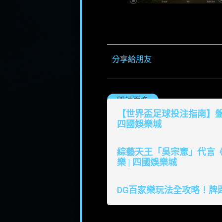
分享給朋友
閱讀更多
【世界盃足球投注指南】盤
四國娛樂城
綜藝天王「吳宗憲」代言《
樂 | 四國娛樂城
DG百家樂玩法全攻略！牌