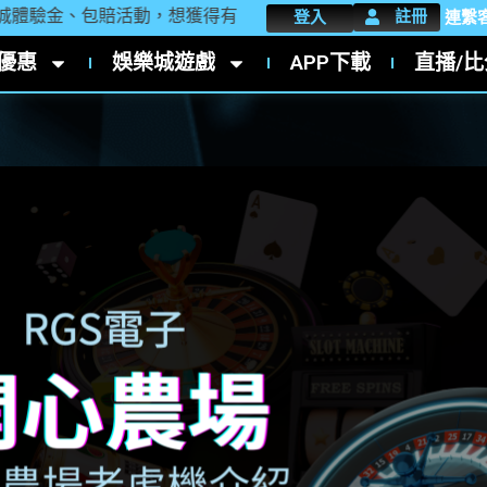
體驗金、包賠活動，想獲得有史以來最優惠的儲值活動的話現在
註冊
登入
連繫
優惠
娛樂城遊戲
APP下載
直播/比