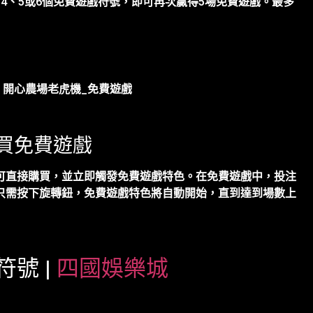
4、5或6個免費遊戲符號，即可再次贏得5場免費遊戲。最多
開心農場老虎機_免費遊戲
買免費遊戲
可直接購買，並立即觸發免費遊戲特色。在免費遊戲中，投注
只需按下旋轉鈕，免費遊戲特色將自動開始，直到達到場數上
號 |
四國娛樂城