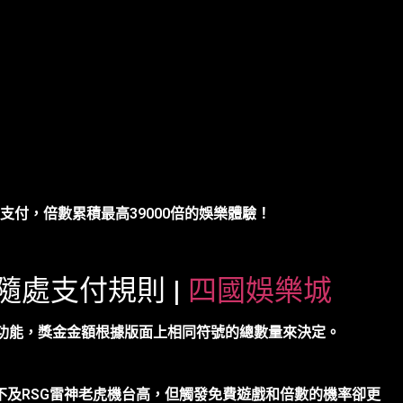
隨處支付規則 |
四國娛樂城
付功能，獎金金額根據版面上相同符號的總數量來決定。
不及RSG雷神老虎機台高，但觸發免費遊戲和倍數的機率卻更